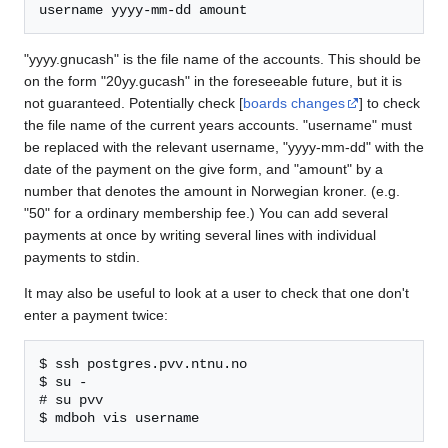
"yyyy.gnucash" is the file name of the accounts. This should be
on the form "20yy.gucash" in the foreseeable future, but it is
not guaranteed. Potentially check [
boards changes
] to check
the file name of the current years accounts. "username" must
be replaced with the relevant username, "yyyy-mm-dd" with the
date of the payment on the give form, and "amount" by a
number that denotes the amount in Norwegian kroner. (e.g.
"50" for a ordinary membership fee.) You can add several
payments at once by writing several lines with individual
payments to stdin.
It may also be useful to look at a user to check that one don't
enter a payment twice:
$ ssh postgres.pvv.ntnu.no

$ su -

# su pvv
