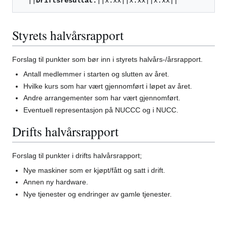
  ||
Driftsresultat:
Styrets halvårsrapport
Forslag til punkter som bør inn i styrets halvårs-/årsrapport.
Antall medlemmer i starten og slutten av året.
Hvilke kurs som har vært gjennomført i løpet av året.
Andre arrangementer som har vært gjennomført.
Eventuell representasjon på NUCCC og i NUCC.
Drifts halvårsrapport
Forslag til punkter i drifts halvårsrapport;
Nye maskiner som er kjøpt/fått og satt i drift.
Annen ny hardware.
Nye tjenester og endringer av gamle tjenester.