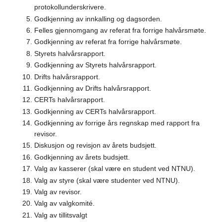
protokollunderskrivere.
Godkjenning av innkalling og dagsorden.
Felles gjennomgang av referat fra forrige halvårsmøte.
Godkjenning av referat fra forrige halvårsmøte.
Styrets halvårsrapport.
Godkjenning av Styrets halvårsrapport.
Drifts halvårsrapport.
Godkjenning av Drifts halvårsrapport.
CERTs halvårsrapport.
Godkjenning av CERTs halvårsrapport.
Godkjenning av forrige års regnskap med rapport fra
revisor.
Diskusjon og revisjon av årets budsjett.
Godkjenning av årets budsjett.
Valg av kasserer (skal være en student ved NTNU).
Valg av styre (skal være studenter ved NTNU).
Valg av revisor.
Valg av valgkomité.
Valg av tillitsvalgt