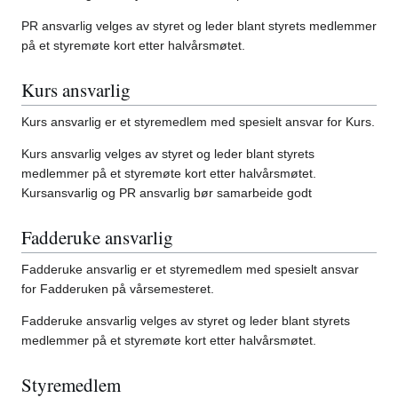
PR ansvarlig velges av styret og leder blant styrets medlemmer
på et styremøte kort etter halvårsmøtet.
Kurs ansvarlig
Kurs ansvarlig er et styremedlem med spesielt ansvar for Kurs.
Kurs ansvarlig velges av styret og leder blant styrets
medlemmer på et styremøte kort etter halvårsmøtet.
Kursansvarlig og PR ansvarlig bør samarbeide godt
Fadderuke ansvarlig
Fadderuke ansvarlig er et styremedlem med spesielt ansvar
for Fadderuken på vårsemesteret.
Fadderuke ansvarlig velges av styret og leder blant styrets
medlemmer på et styremøte kort etter halvårsmøtet.
Styremedlem